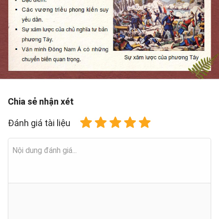
Chia sẻ nhận xét
Đánh giá tài liệu