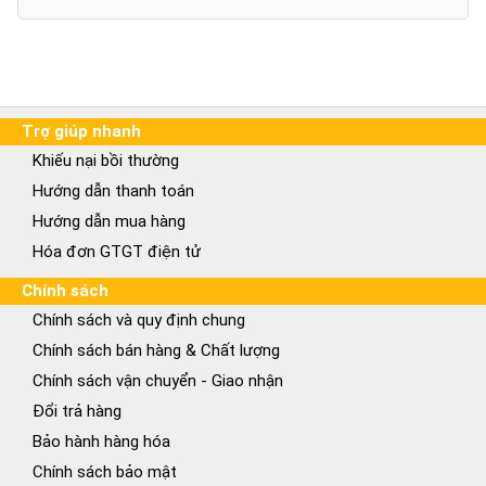
Trợ giúp nhanh
Khiếu nại bồi thường
Hướng dẫn thanh toán
Hướng dẫn mua hàng
Hóa đơn GTGT điện tử
Chính sách
Chính sách và quy định chung
Chính sách bán hàng & Chất lượng
Chính sách vận chuyển - Giao nhận
Đổi trả hàng
Bảo hành hàng hóa
Chính sách bảo mật