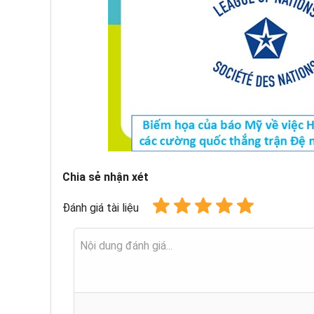
Chia sẻ nhận xét
Đánh giá tài liệu