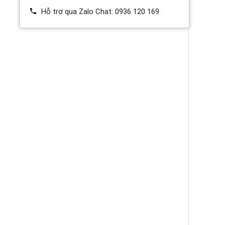
Hỗ trợ qua Zalo Chat:
0936 120 169